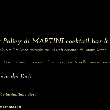
 Policy di MARTINI cocktail bar & 
Questo Sito Web raccoglie alcuni Dati Personali dei propri Utenti.
to utilizzando il comando di stampa presente nelle impostazioni d
nto dei Dati
i Massimiliano Storti
artinibar.it